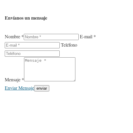
Envíanos un mensaje
Nombre *
E-mail *
Teléfono
Mensaje *
Enviar Mensaje