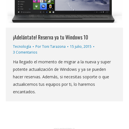
¡Adelántate! Reserva ya tu Windows 10
Tecnología
Por
Toni Tarazona
15 julio, 2015
3 Comentarios
Ha llegado el momento de migrar a la nueva y super
potente actualización de Windows y ya se pueden
hacer reservas. Además, si necesitas soporte o que
actualicemos tus equipos por ti, lo haremos
encantados.