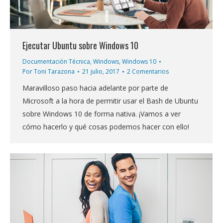
Ejecutar Ubuntu sobre Windows 10
Documentación Técnica
,
Windows
,
Windows 10
Por
Toni Tarazona
21 julio, 2017
2 Comentarios
Maravilloso paso hacia adelante por parte de
Microsoft a la hora de permitir usar el Bash de Ubuntu
sobre Windows 10 de forma nativa. ¡Vamos a ver
cómo hacerlo y qué cosas podemos hacer con ello!