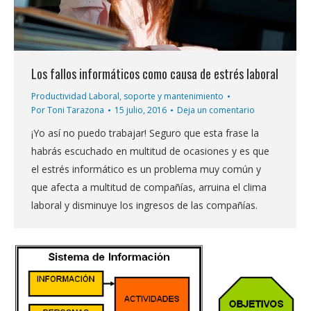
Los fallos informáticos como causa de estrés laboral
Productividad Laboral
,
soporte y mantenimiento
Por
Toni Tarazona
15 julio, 2016
Deja un comentario
¡Yo así no puedo trabajar! Seguro que esta frase la
habrás escuchado en multitud de ocasiones y es que
el estrés informático es un problema muy común y
que afecta a multitud de compañías, arruina el clima
laboral y disminuye los ingresos de las compañías.