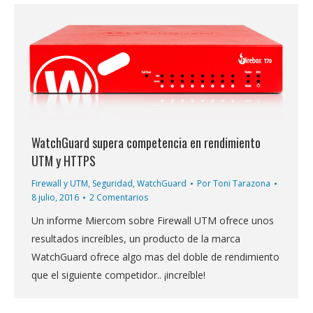
WatchGuard supera competencia en rendimiento
UTM y HTTPS
Firewall y UTM
,
Seguridad
,
WatchGuard
Por
Toni Tarazona
8 julio, 2016
2 Comentarios
Un informe Miercom sobre Firewall UTM ofrece unos
resultados increíbles, un producto de la marca
WatchGuard ofrece algo mas del doble de rendimiento
que el siguiente competidor.. ¡increíble!