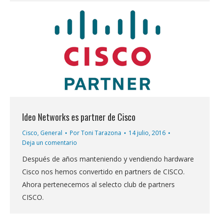
Ideo Networks es partner de Cisco
Cisco
,
General
Por
Toni Tarazona
14 julio, 2016
Deja un comentario
Después de años manteniendo y vendiendo hardware
Cisco nos hemos convertido en partners de CISCO.
Ahora pertenecemos al selecto club de partners
CISCO.