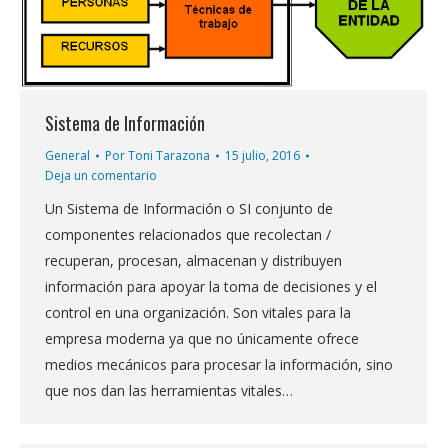
Sistema de Información
General
Por
Toni Tarazona
15 julio, 2016
Deja un comentario
Un Sistema de Información o SI conjunto de
componentes relacionados que recolectan /
recuperan, procesan, almacenan y distribuyen
información para apoyar la toma de decisiones y el
control en una organización. Son vitales para la
empresa moderna ya que no únicamente ofrece
medios mecánicos para procesar la información, sino
que nos dan las herramientas vitales…