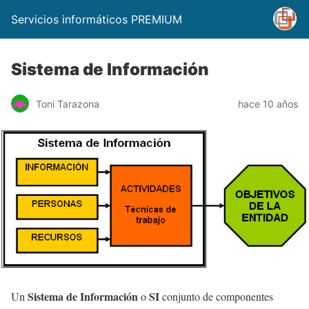
Servicios informáticos PREMIUM
Sistema de Información
Toni Tarazona
hace 10 años
Sistema de Información
SI
Un
o
conjunto de componentes