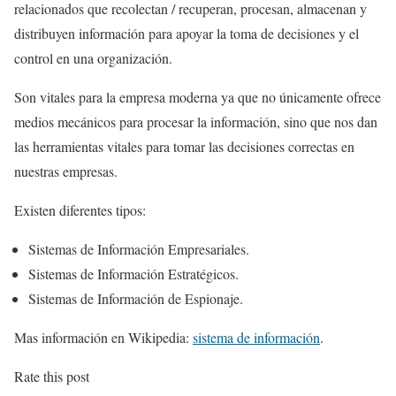
relacionados que recolectan / recuperan, procesan, almacenan y
distribuyen información para apoyar la toma de decisiones y el
control en una organización.
Son vitales para la empresa moderna ya que no únicamente ofrece
medios mecánicos para procesar la información, sino que nos dan
las herramientas vitales para tomar las decisiones correctas en
nuestras empresas.
Existen diferentes tipos:
Sistemas de Información Empresariales.
Sistemas de Información Estratégicos.
Sistemas de Información de Espionaje.
Mas información en Wikipedia:
sistema de información
.
Rate this post