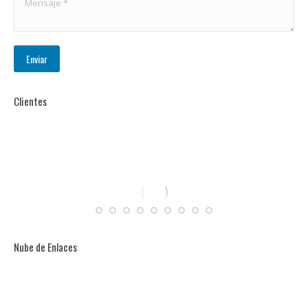
Enviar
Clientes
Nube de Enlaces