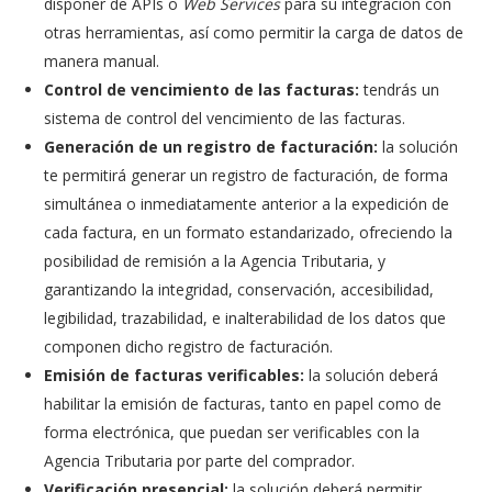
disponer de APIs o
Web Services
para su integración con
otras herramientas, así como permitir la carga de datos de
manera manual.
Control de vencimiento de las facturas:
tendrás un
sistema de control del vencimiento de las facturas.
Generación de un registro de facturación:
la solución
te permitirá generar un registro de facturación, de forma
simultánea o inmediatamente anterior a la expedición de
cada factura, en un formato estandarizado, ofreciendo la
posibilidad de remisión a la Agencia Tributaria, y
garantizando la integridad, conservación, accesibilidad,
legibilidad, trazabilidad, e inalterabilidad de los datos que
componen dicho registro de facturación.
Emisión de facturas verificables:
la solución deberá
habilitar la emisión de facturas, tanto en papel como de
forma electrónica, que puedan ser verificables con la
Agencia Tributaria por parte del comprador.
Verificación presencial:
la solución deberá permitir