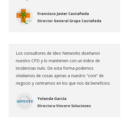
Francisco Javier Castañeda
Director General Grupo Castañeda
Los consultores de Ideo Networks diseñaron
nuestro CPD y lo mantienen con un índice de
incidencias nulo. De esta forma podemos
olvidarnos de cosas ajenas a nuestro “core” de
negocio y centrarnos en los que nos da beneficios.
Yolanda García
Directora Vincere Soluciones