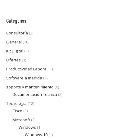
Categorías
Consultoría
(2)
General
(10)
Kit Digital
(1)
Ofertas
(1)
Productividad Laboral
(1)
Software a medida
(1)
soporte y mantenimiento
(6)
Documentación Técnica
(2)
Tecnología
(12)
Cisco
(1)
Microsoft
(3)
Windows
(1)
Windows 10
(1)