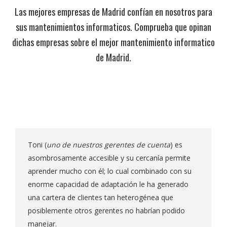
Las mejores empresas de Madrid confían en nosotros para
sus mantenimientos informaticos. Comprueba que opinan
dichas empresas sobre el mejor mantenimiento informatico
de Madrid.
Toni (
uno de nuestros gerentes de cuenta
) es
asombrosamente accesible y su cercanía permite
aprender mucho con él; lo cual combinado con su
enorme capacidad de adaptación le ha generado
una cartera de clientes tan heterogénea que
posiblemente otros gerentes no habrían podido
manejar.