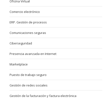
Oficina Virtual
Comercio electrónico
ERP. Gestión de procesos
Comunicaciones seguras
Ciberseguridad
Presencia avanzada en Internet
Marketplace
Puesto de trabajo seguro
Gestión de redes sociales
Gestión de la facturación y factura electrónica