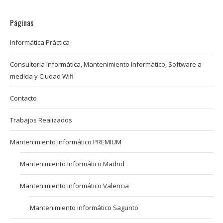
Páginas
Informática Práctica
Consultoría Informática, Mantenimiento Informático, Software a
medida y Ciudad Wifi
Contacto
Trabajos Realizados
Mantenimiento Informático PREMIUM
Mantenimiento Informático Madrid
Mantenimiento informático Valencia
Mantenimiento informático Sagunto