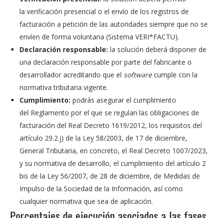
la verificación presencial o el envío de los registros de
facturación a petición de las autoridades siempre que no se
envíen de forma voluntaria (Sistema VERI*FACTU).
Declaración responsable:
la solución deberá disponer de
una declaración responsable por parte del fabricante o
desarrollador acreditando que el
software
cumple con la
normativa tributaria vigente.
Cumplimiento:
podrás asegurar el cumplimiento
del Reglamento por el que se regulan las obligaciones de
facturación del Real Decreto 1619/2012, los requisitos del
artículo 29.2.j) de la Ley 58/2003, de 17 de diciembre,
General Tributaria, en concreto, el Real Decreto 1007/2023,
y su normativa de desarrollo, el cumplimiento del artículo 2
bis de la Ley 56/2007, de 28 de diciembre, de Medidas de
Impulso de la Sociedad de la Información, así como
cualquier normativa que sea de aplicación.
Porcentajes de ejecución asociados a las fases