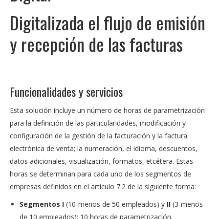
Digitalizada el flujo de emisión
y recepción de las facturas
Funcionalidades y servicios
Esta solución incluye un número de horas de parametrización
para la definición de las particularidades, modificación y
configuración de la gestión de la facturación y la factura
electrónica de venta; la numeración, el idioma, descuentos,
datos adicionales, visualización, formatos, etcétera. Estas
horas se determinan para cada uno de los segmentos de
empresas definidos en el artículo 7.2 de la siguiente forma:
Segmentos I
(10-menos de 50 empleados) y
II
(3-menos
de 10 empleados): 10 horas de parametrización.