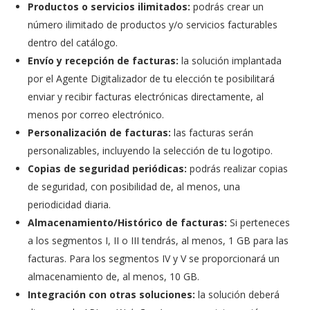
Productos o servicios ilimitados:
podrás crear un
número ilimitado de productos y/o servicios facturables
dentro del catálogo.
Envío y recepción de facturas:
la solución implantada
por el Agente Digitalizador de tu elección te posibilitará
enviar y recibir facturas electrónicas directamente, al
menos por correo electrónico.
Personalización de facturas:
las facturas serán
personalizables, incluyendo la selección de tu logotipo.
Copias de seguridad periódicas:
podrás realizar copias
de seguridad, con posibilidad de, al menos, una
periodicidad diaria.
Almacenamiento/Histórico de facturas:
Si perteneces
a los segmentos I, II o III tendrás, al menos, 1 GB para las
facturas. Para los segmentos IV y V se proporcionará un
almacenamiento de, al menos, 10 GB.
Integración con otras soluciones:
la solución deberá