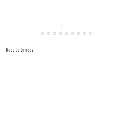
Nube de Enlaces