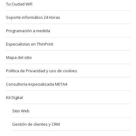
Tu Ciudad Wifi
Soporte informático 24 Horas
Programación a medida
Especialistas en ThinPrint
Mapa del sitio
Política de Privacidad y uso de cookies
Consultoría especializada META4
Kit Digital
Sitio Web
Gestión de clientes y CRM