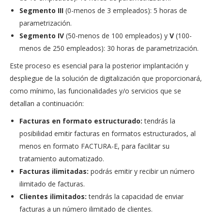
Segmento III
(0-menos de 3 empleados): 5 horas de
parametrización.
Segmento IV
(50-menos de 100 empleados) y
V
(100-
menos de 250 empleados): 30 horas de parametrización.
Este proceso es esencial para la posterior implantación y
despliegue de la solución de digitalización que proporcionará,
como mínimo, las funcionalidades y/o servicios que se
detallan a continuación:
Facturas en formato estructurado:
tendrás la
posibilidad emitir facturas en formatos estructurados, al
menos en formato FACTURA-E, para facilitar su
tratamiento automatizado.
Facturas ilimitadas:
podrás emitir y recibir un número
ilimitado de facturas.
Clientes ilimitados:
tendrás la capacidad de enviar
facturas a un número ilimitado de clientes.