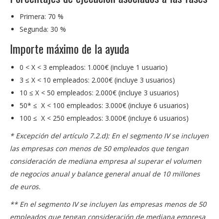
Primera: 70 %
Segunda: 30 %
Importe máximo de la ayuda
0 < X < 3 empleados: 1.000€ (incluye 1 usuario)
3 ≤ X < 10 empleados: 2.000€ (incluye 3 usuarios)
10 ≤ X < 50 empleados: 2.000€ (incluye 3 usuarios)
50* ≤ X < 100 empleados: 3.000€ (incluye 6 usuarios)
100 ≤ X < 250 empleados: 3.000€ (incluye 6 usuarios)
* Excepción del artículo 7.2.d): En el segmento IV se incluyen
las empresas con menos de 50 empleados que tengan
consideración de mediana empresa al superar el volumen
de negocios anual y balance general anual de 10 millones
de euros.
** En el segmento IV se incluyen las empresas menos de 50
empleados que tengan consideración de mediana empresa