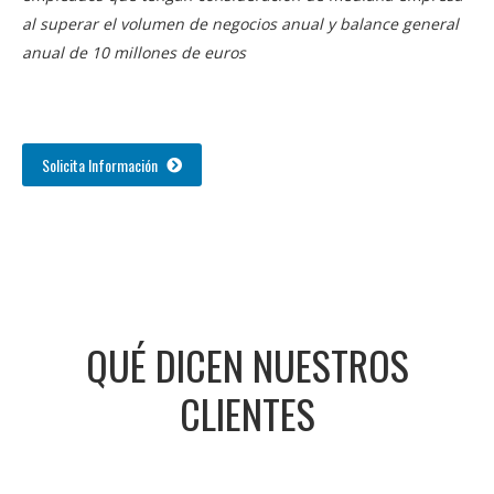
al superar el volumen de negocios anual y balance general
anual de 10 millones de euros
Solicita Información
QUÉ DICEN NUESTROS
CLIENTES