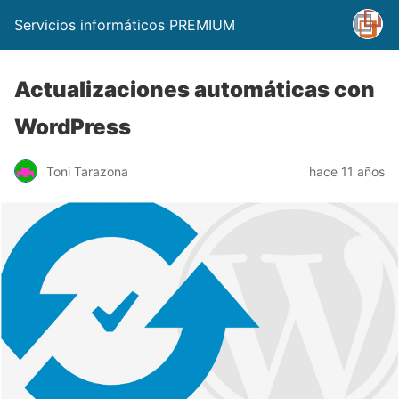
Servicios informáticos PREMIUM
Actualizaciones automáticas con
WordPress
Toni Tarazona
hace 11 años