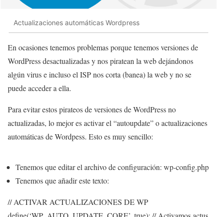
Actualizaciones automáticas Wordpress
En ocasiones tenemos problemas porque tenemos versiones de
WordPress desactualizadas y nos piratean la web dejándonos
algún virus e incluso el ISP nos corta (banea) la web y no se
puede acceder a ella.
Para evitar estos pirateos de versiones de WordPress no
actualizadas, lo mejor es activar el “autoupdate” o actualizaciones
automáticas de Wordpess. Esto es muy sencillo:
Tenemos que editar el archivo de configuración: wp-config.php
Tenemos que añadir este texto:
// ACTIVAR ACTUALIZACIONES DE WP
define(‘WP_AUTO_UPDATE_CORE’, true); // Activamos actus