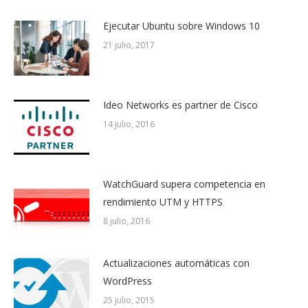
Ejecutar Ubuntu sobre Windows 10
21 julio, 2017
Ideo Networks es partner de Cisco
14 julio, 2016
WatchGuard supera competencia en
rendimiento UTM y HTTPS
8 julio, 2016
Actualizaciones automáticas con
WordPress
25 julio, 2015