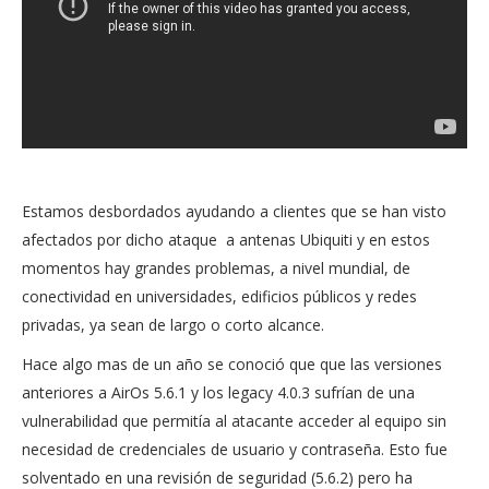
Estamos desbordados ayudando a clientes que se han visto
afectados por dicho ataque a antenas Ubiquiti y en estos
momentos hay grandes problemas, a nivel mundial, de
conectividad en universidades, edificios públicos y redes
privadas, ya sean de largo o corto alcance.
Hace algo mas de un año se conoció que que las versiones
anteriores a AirOs 5.6.1 y los legacy 4.0.3 sufrían de una
vulnerabilidad que permitía al atacante acceder al equipo sin
necesidad de credenciales de usuario y contraseña. Esto fue
solventado en una revisión de seguridad (5.6.2) pero ha