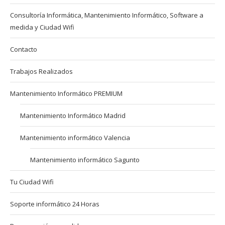
Consultoría Informática, Mantenimiento Informático, Software a
medida y Ciudad Wifi
Contacto
Trabajos Realizados
Mantenimiento Informático PREMIUM
Mantenimiento Informático Madrid
Mantenimiento informático Valencia
Mantenimiento informático Sagunto
Tu Ciudad Wifi
Soporte informático 24 Horas