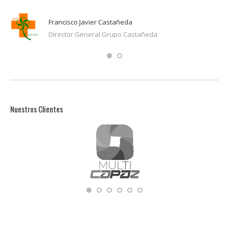
Francisco Javier Castañeda
Director General Grupo Castañeda
Nuestros Clientes