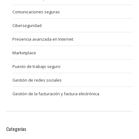
Comunicaciones seguras
Ciberseguridad
Presencia avanzada en Internet
Marketplace
Puesto de trabajo seguro
Gestión de redes sociales
Gestión de la facturación y factura electrónica
Categorías