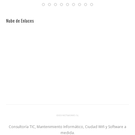
Nube de Enlaces
Consultoría TIC, Mantenimiento Informático, Ciudad Wifi y Software a
medida.