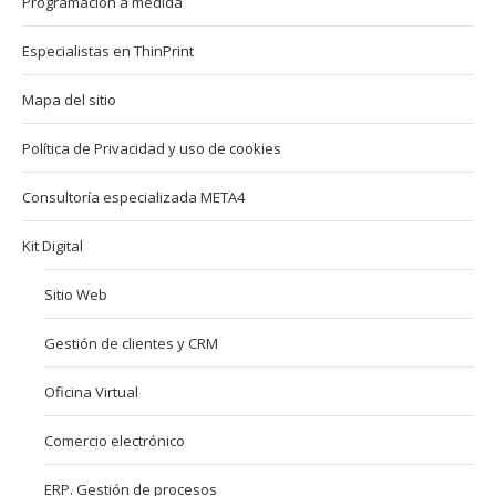
Programación a medida
Especialistas en ThinPrint
Mapa del sitio
Política de Privacidad y uso de cookies
Consultoría especializada META4
Kit Digital
Sitio Web
Gestión de clientes y CRM
Oficina Virtual
Comercio electrónico
ERP. Gestión de procesos