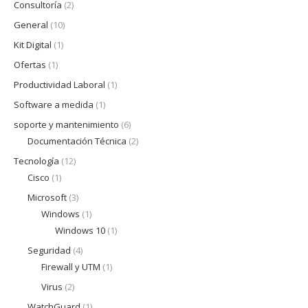
Consultoría
(2)
General
(10)
Kit Digital
(1)
Ofertas
(1)
Productividad Laboral
(1)
Software a medida
(1)
soporte y mantenimiento
(6)
Documentación Técnica
(2)
Tecnología
(12)
Cisco
(1)
Microsoft
(3)
Windows
(1)
Windows 10
(1)
Seguridad
(4)
Firewall y UTM
(1)
Virus
(2)
WatchGuard
(1)