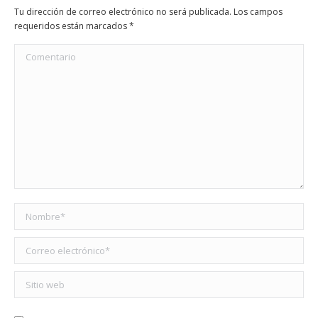
Tu dirección de correo electrónico no será publicada. Los campos
requeridos están marcados
*
Comentario
Nombre *
Correo electrónico *
Sitio web