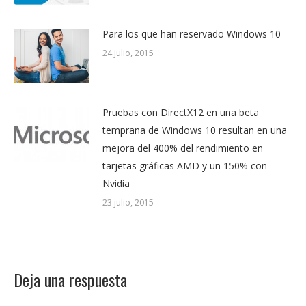
Para los que han reservado Windows 10
24 julio, 2015
Pruebas con DirectX12 en una beta
temprana de Windows 10 resultan en una
mejora del 400% del rendimiento en
tarjetas gráficas AMD y un 150% con
Nvidia
23 julio, 2015
Deja una respuesta