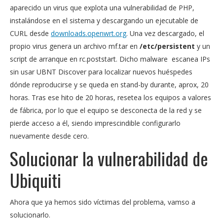
aparecido un virus que explota una vulnerabilidad de PHP,
instalándose en el sistema y descargando un ejecutable de
CURL desde
downloads.openwrt.org
. Una vez descargado, el
propio virus genera un archivo mf.tar en
/etc/persistent
y un
script de arranque en rc.poststart. Dicho malware escanea IPs
sin usar UBNT Discover para localizar nuevos huéspedes
dónde reproducirse y se queda en stand-by durante, aprox, 20
horas. Tras ese hito de 20 horas, resetea los equipos a valores
de fábrica, por lo que el equipo se desconecta de la red y se
pierde acceso a él, siendo imprescindible configurarlo
nuevamente desde cero.
Solucionar la vulnerabilidad de
Ubiquiti
Ahora que ya hemos sido víctimas del problema, vamso a
solucionarlo.