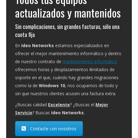
actualizados y mantenidos
Sin complicaciones, sin grandes facturas, sólo una
cuota fija
En
Ideo Networks
estamos especializados en
ofrecer el mejor mantenimiento informático y dentro
de nuestro contrato de
mantenimiento informático
ofrecemos horas y desplazamientos ilimitados de
soporte en el que, cuándo hay grandes migraciones
como la de
Windows 10
, nos ocupamos de todo y
sin que nuestros clientes acusen una factura extra.
¿Buscas calidad
Excelente
? ¿Buscas el
Mejor
Servicio
? Buscas
Ideo Networks
.
Contacte con nosotros