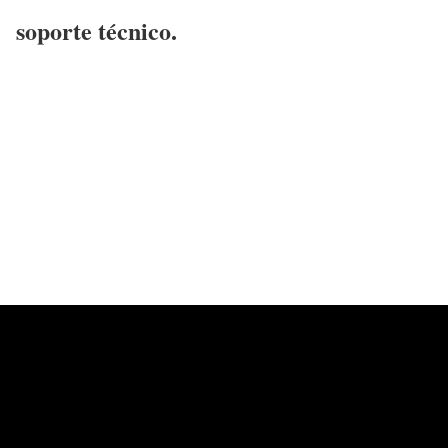
soporte técnico.