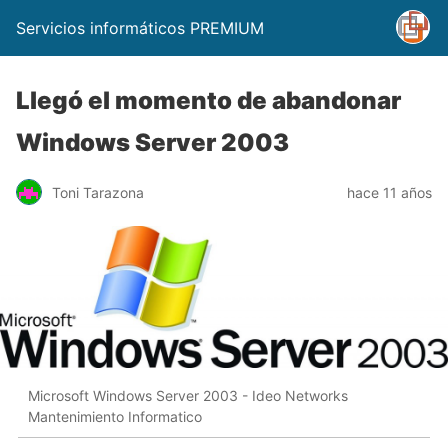
Servicios informáticos PREMIUM
Llegó el momento de abandonar
Windows Server 2003
Toni Tarazona
hace 11 años
Microsoft Windows Server 2003 - Ideo Networks
Mantenimiento Informatico