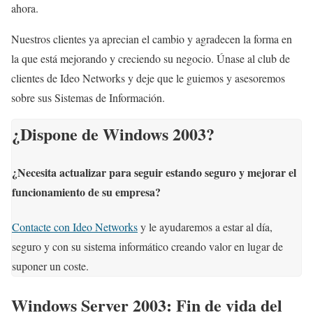
ahora.
Nuestros clientes ya aprecian el cambio y agradecen la forma en
la que está mejorando y creciendo su negocio. Únase al club de
clientes de Ideo Networks y deje que le guiemos y asesoremos
sobre sus Sistemas de Información.
¿Dispone de Windows 2003?
¿Necesita actualizar para seguir estando seguro y mejorar el
funcionamiento de su empresa?
Contacte con Ideo Networks
y le ayudaremos a estar al día,
seguro y con su sistema informático creando valor en lugar de
suponer un coste.
Windows Server 2003: Fin de vida del