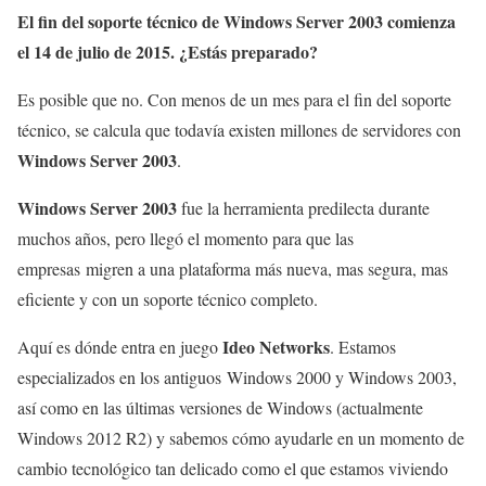
El fin del soporte técnico de Windows Server 2003 comienza
el 14 de julio de 2015. ¿Estás preparado?
Es posible que no. Con menos de un mes para el fin del soporte
técnico, se calcula que todavía existen millones de servidores con
Windows Server 2003
.
Windows Server 2003
fue la herramienta predilecta durante
muchos años, pero llegó el momento para que las
empresas migren a una plataforma más nueva, mas segura, mas
eficiente y con un soporte técnico completo.
Ideo Networks
Aquí es dónde entra en juego
. Estamos
especializados en los antiguos Windows 2000 y Windows 2003,
así como en las últimas versiones de Windows (actualmente
Windows 2012 R2) y sabemos cómo ayudarle en un momento de
cambio tecnológico tan delicado como el que estamos viviendo